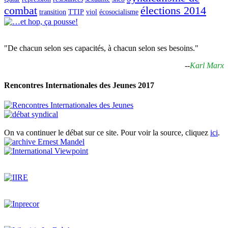
combat
élections 2014
transition
TTIP
viol
écosocialisme
"De chacun selon ses capacités, à chacun selon ses besoins."
--
Karl Marx
Rencontres Internationales des Jeunes 2017
On va continuer le débat sur ce site. Pour voir la source, cliquez
ici
.