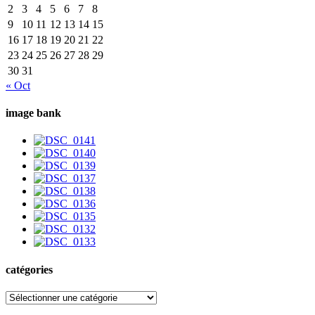
2
3
4
5
6
7
8
9
10
11
12
13
14
15
16
17
18
19
20
21
22
23
24
25
26
27
28
29
30
31
« Oct
image bank
catégories
catégories