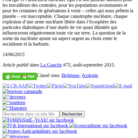
les travailleurs des centrales, pour les populations avoisinantes et
pour les centaines de générations à venir – celles qui nous prêtent la
planète – est inacceptable. Chaque catastrophe nucléaire, chaque
explosion d’une arme nucléaire libère dans l’écosphère des
particules diaboliques d’une durée de vie quasi illimitée qui
influenceront négativement toute vie sur terre. La question de la
sortie du nucléaire ajoute un aspect urgent au choix entre le
socialisme et la barbarie.
14/06/2015
Article publié dans
La Gauche
#73, août-septembre 2015.
Classé sous :
Belgique
,
écologie