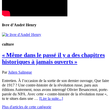
livre d’André Henry
culture
« Même dans le passé il y a des chapitres
historiques à jamais ouverts »
Par
Julien Salingue
Entretien. À l’occasion de la sortie de son dernier ouvrage, Que faire
de 1917 ? Une contre-histoire de la révolution russe, paru aux
éditions Autrement, nous avons interrogé Olivier Besancenot, porte-
parole du NPA. Avec cette « contre-histoire de la révolution russe »,
tu te situes dans une …
[Lire la suite...]
Plus d'articles de cette catégorie