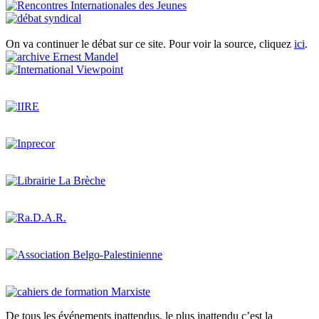
On va continuer le débat sur ce site. Pour voir la source, cliquez
ici
.
De tous les événements inattendus, le plus inattendu c’est la