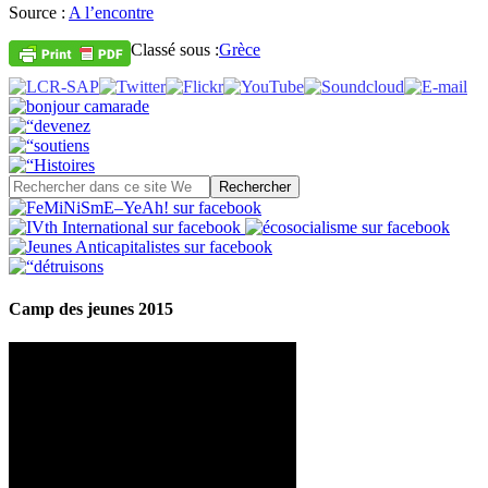
Source :
A l’encontre
Classé sous :
Grèce
Camp des jeunes 2015