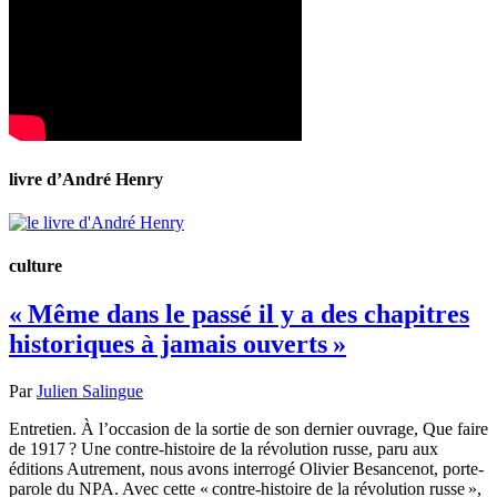
livre d’André Henry
culture
« Même dans le passé il y a des chapitres
historiques à jamais ouverts »
Par
Julien Salingue
Entretien. À l’occasion de la sortie de son dernier ouvrage, Que faire
de 1917 ? Une contre-histoire de la révolution russe, paru aux
éditions Autrement, nous avons interrogé Olivier Besancenot, porte-
parole du NPA. Avec cette « contre-histoire de la révolution russe »,