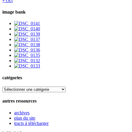
« Oct
image bank
catégories
catégories
autres ressources
archives
plan du site
tracts à télécharger