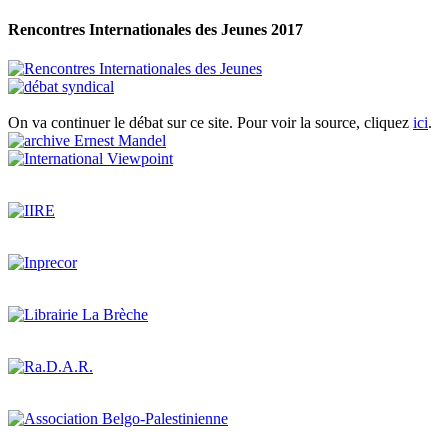
Rencontres Internationales des Jeunes 2017
On va continuer le débat sur ce site. Pour voir la source, cliquez
ici
.