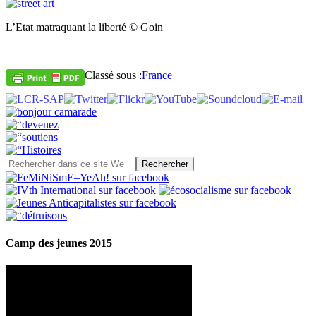
L’Etat matraquant la liberté © Goin
Classé sous :
France
Camp des jeunes 2015