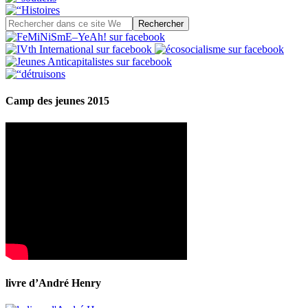
Camp des jeunes 2015
livre d’André Henry