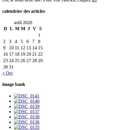
calendrier des articles
août 2026
D
L
M
M
J
V
S
1
2
3
4
5
6
7
8
9
10
11
12
13
14
15
16
17
18
19
20
21
22
23
24
25
26
27
28
29
30
31
« Oct
image bank