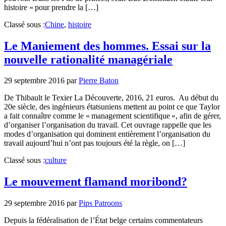
histoire « pour prendre la […]
Classé sous :
Chine
,
histoire
Le Maniement des hommes. Essai sur la
nouvelle rationalité managériale
29 septembre 2016
par
Pierre Baton
De Thibault le Texier La Découverte, 2016, 21 euros. Au début du
20e siècle, des ingénieurs étatsuniens mettent au point ce que Taylor
a fait connaître comme le « management scientifique », afin de gérer,
d’organiser l’organisation du travail. Cet ouvrage rappelle que les
modes d’organisation qui dominent entièrement l’organisation du
travail aujourd’hui n’ont pas toujours été la règle, on […]
Classé sous :
culture
Le mouvement flamand moribond?
29 septembre 2016
par
Pips Patroons
Depuis la fédéralisation de l’État belge certains commentateurs