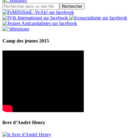
Camp des jeunes 2015
livre d’André Henry