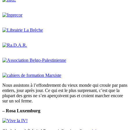
Nous assistons à l’effondrement du vieux monde qui croule par pans
entiers, jour après jour. Ce qui est le plus surprenant, c’est que la
plupart des gens ne s’en aperçoivent pas et croient marcher encore
sur un sol ferme.
– Rosa Luxemburg