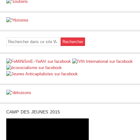
CAMP DES JEUNES 2015