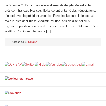
Le 5 février 2015, la chancelière allemande Angela Merkel et le
président français François Hollande ont entamé des négociations,
d’abord avec le président ukrainien Porochenko puis, le lendemain,
avec le président russe Vladimir Poutine, afin de discuter d’un
règlement pacifique du conflit en cours dans l’Est de l’Ukraine. C’est
le début d’un Grand Jeu entre […]
Classé sous :
Ukraine