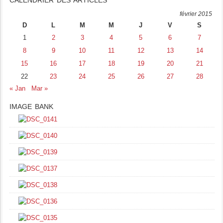
CALENDRIER DES ARTICLES
février 2015
D
L
M
M
J
V
S
1
2
3
4
5
6
7
8
9
10
11
12
13
14
15
16
17
18
19
20
21
22
23
24
25
26
27
28
« Jan
Mar »
IMAGE BANK