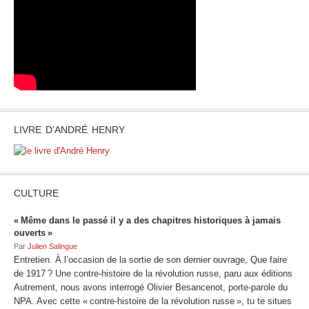
LIVRE D’ANDRÉ HENRY
CULTURE
« Même dans le passé il y a des chapitres historiques à jamais
ouverts »
Par
Julien Salingue
Entretien. À l’occasion de la sortie de son dernier ouvrage, Que faire
de 1917 ? Une contre-histoire de la révolution russe, paru aux éditions
Autrement, nous avons interrogé Olivier Besancenot, porte-parole du
NPA. Avec cette « contre-histoire de la révolution russe », tu te situes